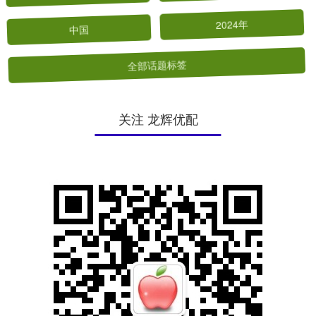
中国
2024年
全部话题标签
关注 龙辉优配