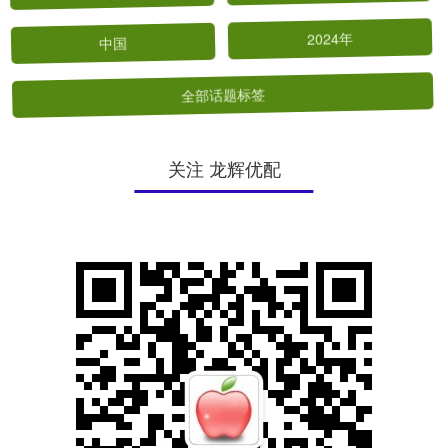
中国
2024年
全部话题标签
关注 龙辉优配